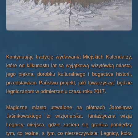
Kontynuując tradycję wydawania Miejskich Kalendarzy,
które od kilkunastu lat są wyjątkową wizytówką miasta,
jego piękna, dorobku kulturalnego i bogactwa historii,
przedstawiam Państwu projekt, jaki towarzyszyć będzie
legniczanom w odmierzaniu czasu roku 2017.
Magiczne miasto utrwalone na płótnach Jarosława
Jaśnikowskiego to wizjonerska, fantastyczna wizja
Legnicy, miejsca, gdzie zaciera się granica pomiędzy
tym, co realne, a tym, co nierzeczywiste. Legnicy, która